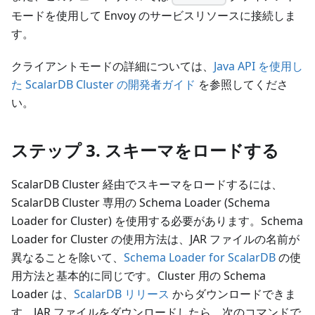
モードを使用して Envoy のサービスリソースに接続しま
す。
クライアントモードの詳細については、
Java API を使用し
た ScalarDB Cluster の開発者ガイド
を参照してくださ
い。
ステップ 3. スキーマをロードする
ScalarDB Cluster 経由でスキーマをロードするには、
ScalarDB Cluster 専用の Schema Loader (Schema
Loader for Cluster) を使用する必要があります。Schema
Loader for Cluster の使用方法は、JAR ファイルの名前が
異なることを除いて、
Schema Loader for ScalarDB
の使
用方法と基本的に同じです。Cluster 用の Schema
Loader は、
ScalarDB リリース
からダウンロードできま
す。JAR ファイルをダウンロードしたら、次のコマンドで