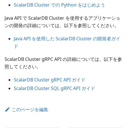
ScalarDB Cluster での Python をはじめよう
Java API で ScalarDB Cluster を使用するアプリケーショ
ンの開発の詳細については、以下を参照してください。
Java API を使用した ScalarDB Cluster の開発者ガイ
ド
ScalarDB Cluster gRPC API の詳細については、以下を参
照してください。
ScalarDB Cluster gRPC API ガイド
ScalarDB Cluster SQL gRPC API ガイド
このページを編集