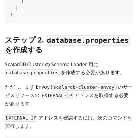
}
}
}
ステップ 2.
database.properties
を作成する
ScalarDB Cluster の Schema Loader 用に
を作成する必要があります。
database.properties
ただし、まず Envoy (
) のサー
scalardb-cluster-envoy
ビスリソースの
アドレスを取得する必要
EXTERNAL-IP
があります。
アドレスを確認するには、次のコマンドを
EXTERNAL-IP
実行します。