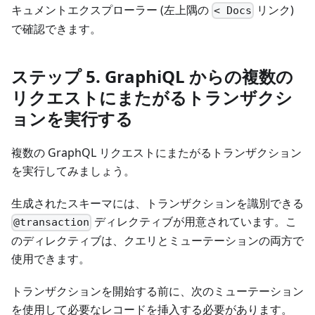
キュメントエクスプローラー (左上隅の
リンク)
< Docs
で確認できます。
ステップ 5. GraphiQL からの複数の
リクエストにまたがるトランザクシ
ョンを実行する
複数の GraphQL リクエストにまたがるトランザクション
を実行してみましょう。
生成されたスキーマには、トランザクションを識別できる
ディレクティブが用意されています。こ
@transaction
のディレクティブは、クエリとミューテーションの両方で
使用できます。
トランザクションを開始する前に、次のミューテーション
を使用して必要なレコードを挿入する必要があります。