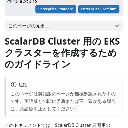
バージョン: 3.15
Enterprise Standard
Enterprise Premium
このページの見出し
ScalarDB Cluster 用の EKS
クラスターを作成するため
のガイドライン
注記
このページは英語版のページが機械翻訳されたもの
です。英語版との間に矛盾または不一致がある場合
は、英語版を正としてください。
このドキュメントでは、ScalarDB Cluster 展開用の