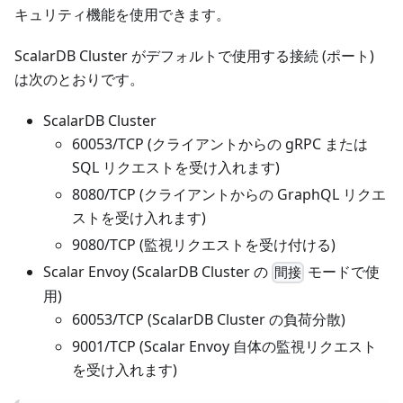
キュリティ機能を使用できます。
ScalarDB Cluster がデフォルトで使用する接続 (ポート)
は次のとおりです。
ScalarDB Cluster
60053/TCP (クライアントからの gRPC または
SQL リクエストを受け入れます)
8080/TCP (クライアントからの GraphQL リクエ
ストを受け入れます)
9080/TCP (監視リクエストを受け付ける)
Scalar Envoy (ScalarDB Cluster の
モードで使
間接
用)
60053/TCP (ScalarDB Cluster の負荷分散)
9001/TCP (Scalar Envoy 自体の監視リクエスト
を受け入れます)