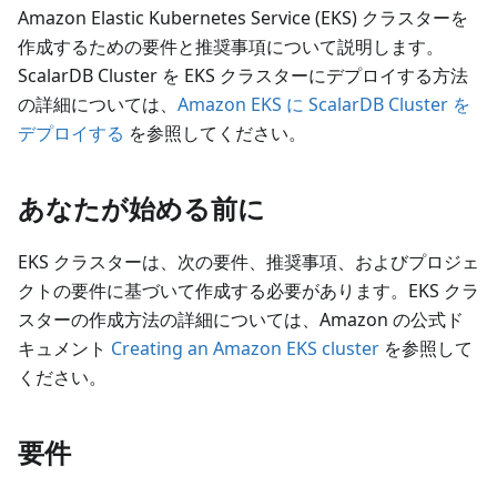
Amazon Elastic Kubernetes Service (EKS) クラスターを
作成するための要件と推奨事項について説明します。
ScalarDB Cluster を EKS クラスターにデプロイする方法
の詳細については、
Amazon EKS に ScalarDB Cluster を
デプロイする
を参照してください。
あなたが始める前に
EKS クラスターは、次の要件、推奨事項、およびプロジェ
クトの要件に基づいて作成する必要があります。EKS クラ
スターの作成方法の詳細については、Amazon の公式ド
キュメント
Creating an Amazon EKS cluster
を参照して
ください。
要件