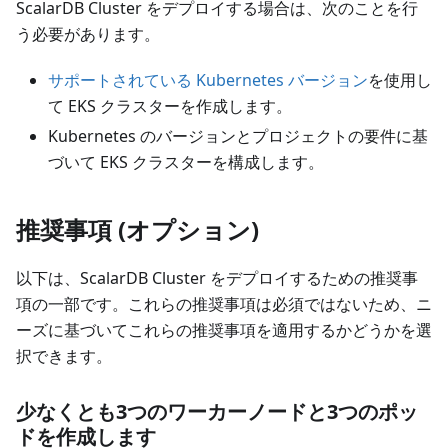
ScalarDB Cluster をデプロイする場合は、次のことを行
う必要があります。
サポートされている Kubernetes バージョン
を使用し
て EKS クラスターを作成します。
Kubernetes のバージョンとプロジェクトの要件に基
づいて EKS クラスターを構成します。
推奨事項 (オプション)
以下は、ScalarDB Cluster をデプロイするための推奨事
項の一部です。これらの推奨事項は必須ではないため、ニ
ーズに基づいてこれらの推奨事項を適用するかどうかを選
択できます。
少なくとも3つのワーカーノードと3つのポッ
ドを作成します