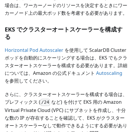
場合は、ワーカーノードのリソースを決定するときにワー
カーノード上の最大ポッド数を考慮する必要があります。
EKS でクラスターオートスケーラーを構成す
る
Horizontal Pod Autoscaler
を使用して ScalarDB Cluster
ポッドを自動的にスケーリングする場合は、EKS でもクラ
スターオートスケーラーを構成する必要があります。詳細
については、Amazon の公式ドキュメント
Autoscaling
を参照してください。
さらに、クラスターオートスケーラーを構成する場合は、
プレフィックス (
など) を付けて EKS 用の Amazon
/24
Virtual Private Cloud (VPC) にサブネットを作成し、十分
な数の IP が存在することを確認して、EKS がクラスター
オートスケーラーなしで動作できるようにする必要があり