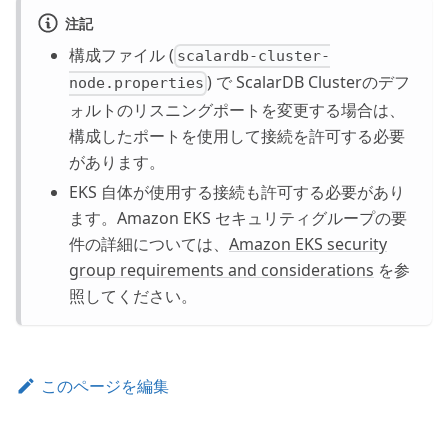
注記
構成ファイル (
scalardb-cluster-
) で ScalarDB Clusterのデフ
node.properties
ォルトのリスニングポートを変更する場合は、
構成したポートを使用して接続を許可する必要
があります。
EKS 自体が使用する接続も許可する必要があり
ます。Amazon EKS セキュリティグループの要
件の詳細については、
Amazon EKS security
group requirements and considerations
を参
照してください。
このページを編集