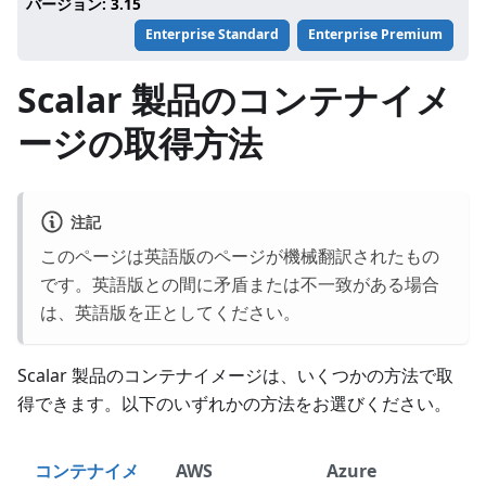
バージョン: 3.15
Enterprise Standard
Enterprise Premium
Scalar 製品のコンテナイメ
ージの取得方法
注記
このページは英語版のページが機械翻訳されたもの
です。英語版との間に矛盾または不一致がある場合
は、英語版を正としてください。
Scalar 製品のコンテナイメージは、いくつかの方法で取
得できます。以下のいずれかの方法をお選びください。
コンテナイメ
AWS
Azure