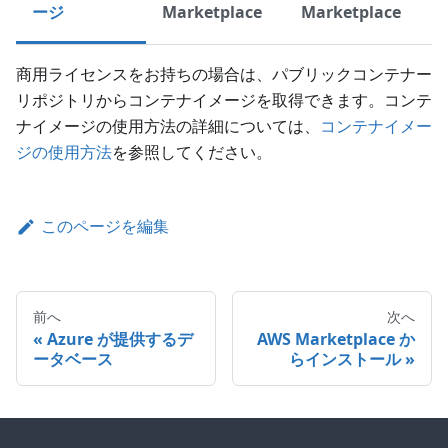
ージ
Marketplace
Marketplace
商用ライセンスをお持ちの場合は、パブリックコンテナー
リポジトリからコンテナイメージを取得できます。コンテ
ナイメージの使用方法の詳細については、
コンテナイメー
ジの使用方法
を参照してください。
このページを編集
前へ
次へ
Azure が提供するデ
AWS Marketplace か
ータベース
らインストール