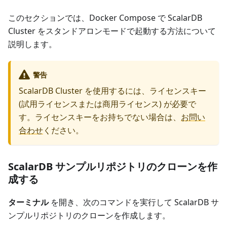
このセクションでは、Docker Compose で ScalarDB
Cluster をスタンドアロンモードで起動する方法について
説明します。
警告
ScalarDB Cluster
を使用するには、ライセンスキー
(試用ライセンスまたは商用ライセンス) が必要で
す。ライセンスキーをお持ちでない場合は、
お問い
合わせ
ください。
ScalarDB サンプルリポジトリのクローンを作
成する
ターミナル
を開き、次のコマンドを実行して ScalarDB サ
ンプルリポジトリのクローンを作成します。