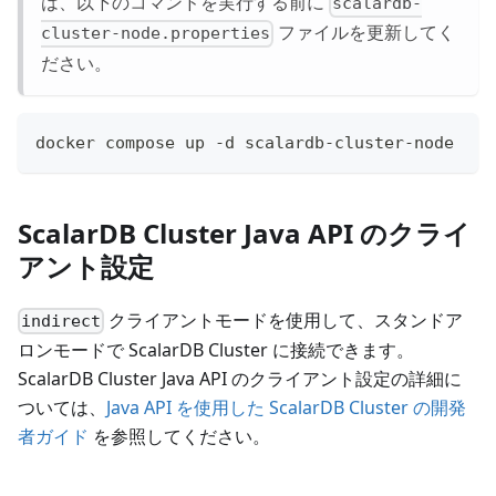
は、以下のコマンドを実行する前に
scalardb-
ファイルを更新してく
cluster-node.properties
ださい。
docker compose up -d scalardb-cluster-node
ScalarDB Cluster Java API のクライ
アント設定
クライアントモードを使用して、スタンドア
indirect
ロンモードで ScalarDB Cluster に接続できます。
ScalarDB Cluster Java API のクライアント設定の詳細に
ついては、
Java API を使用した ScalarDB Cluster の開発
者ガイド
を参照してください。