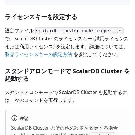
ライセンスキーを設定する
設定ファイル
scalardb-cluster-node.properties
で、ScalarDB Cluster のライセンスキー (試用ライセンス
または商用ライセンス) を設定します。詳細については、
製品ライセンスキーの設定方法
を参照してください。
スタンドアロンモードで ScalarDB Cluster を
起動する
スタンドアロンモードで ScalarDB Cluster を起動するに
は、次のコマンドを実行します。
注記
ScalarDB Cluster のその他の設定を変更する場合