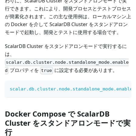
わりに、ScalarDB Cluster をスタンドアロンモードで実
行できます。これにより、開発プロセスとテストプロセス
が簡素化されます。この主な使用例は、ローカルマシン上
の Docker を介して ScalarDB Cluster をスタンドアロン
モードで起動し、開発とテストに使用する場合です。
ScalarDB Cluster をスタンドアロンモードで実行するに
は、
scalar.db.cluster.node.standalone_mode.enable
プロパティを
に設定する必要があります。
d
true
scalar.db.cluster.node.standalone_mode.enabled
Docker Compose で ScalarDB
Cluster をスタンドアロンモードで実
行