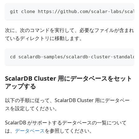
git clone https://github.com/scalar-labs/scala
次に、次のコマンドを実行して、必要なファイルが含まれ
ているディレクトリに移動します。
cd scalardb-samples/scalardb-cluster-standalon
ScalarDB Cluster 用にデータベースをセット
アップする
以下の手順に従って、ScalarDB Cluster 用にデータベー
スを設定してください。
ScalarDB がサポートするデータベースの一覧について
は、
データベース
を参照してください。