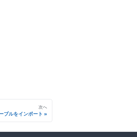
次へ
ーブルをインポート