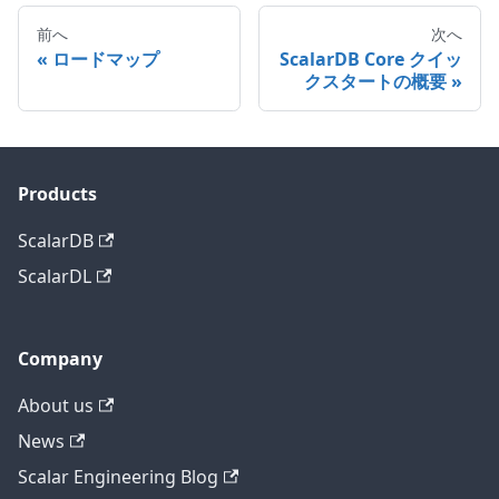
前へ
次へ
ロードマップ
ScalarDB Core クイッ
クスタートの概要
Products
ScalarDB
ScalarDL
Company
About us
News
Scalar Engineering Blog