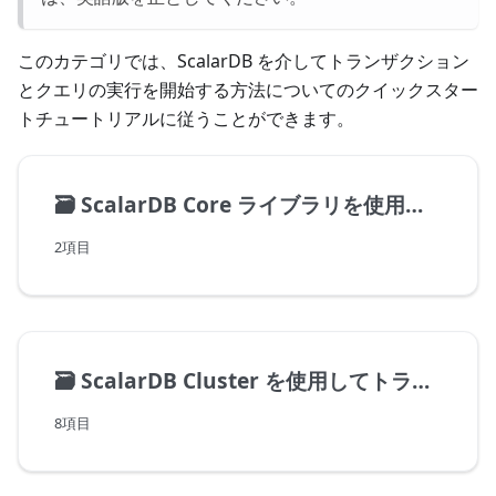
このカテゴリでは、ScalarDB を介してトランザクション
とクエリの実行を開始する方法についてのクイックスター
トチュートリアルに従うことができます。
🗃️
ScalarDB Core ライブラリを使用してトランザクションを実行
2項目
🗃️
ScalarDB Cluster を使用してトランザクションを実行
8項目