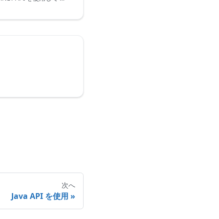
次へ
Java API を使用