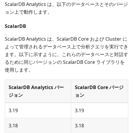
ScalarDB Analytics は、以下のデータベースとそのバージ
ョン上で動作します。
ScalarDB
ScalarDB Analytics は、ScalarDB Core および Cluster に
よって管理されるデータベース上で分析クエリを実行でき
ます。以下に示すように、これらのデータベースと対話す
るために同じバージョンの ScalarDB Core ライブラリを
使用します。
ScalarDB Analytics バー
ScalarDB Core バージ
ジョン
ョン
3.19
3.19
3.18
3.18