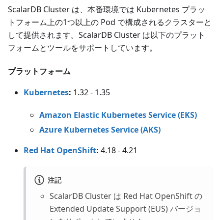
ScalarDB Cluster は、本番環境では Kubernetes プラッ
トフォーム上の1つ以上の Pod で構成されるクラスターと
して提供されます。ScalarDB Cluster は以下のプラット
フォームとツールをサポートしています。
プラットフォーム
Kubernetes
:
1.32 - 1.35
Amazon Elastic Kubernetes Service (EKS)
Azure Kubernetes Service (AKS)
Red Hat OpenShift
:
4.18 - 4.21
注記
ScalarDB Cluster は Red Hat OpenShift の
Extended Update Support (EUS) バージョ