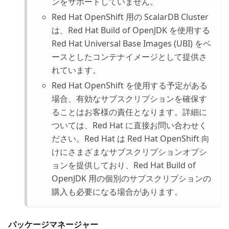
ンをサポートしていません。
Red Hat OpenShift 用の ScalarDB Cluster
は、Red Hat Build of OpenJDK を使用する
Red Hat Universal Base Images (UBI) をベ
ースとしたコンテナイメージとして提供さ
れています。
Red Hat OpenShift を使用する予定がある
場合、有効なサブスクリプションを確保す
ることはお客様の責任となります。詳細に
ついては、Red Hat に直接お問い合わせく
ださい。Red Hat は Red Hat OpenShift 向
けにさまざまなサブスクリプションオプシ
ョンを提供しており、Red Hat Build of
OpenJDK 用の個別のサブスクリプションの
購入も必要になる場合があります。
パッケージマネージャー