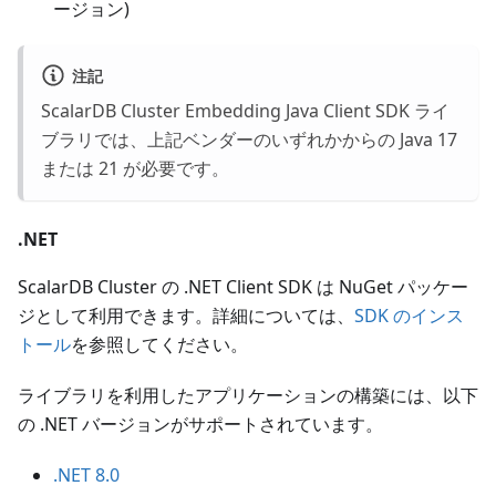
ージョン)
注記
ScalarDB Cluster Embedding Java Client SDK ライ
ブラリでは、上記ベンダーのいずれかからの Java 17
または 21 が必要です。
.NET
ScalarDB Cluster の .NET Client SDK は NuGet パッケー
ジとして利用できます。詳細については、
SDK のインス
トール
を参照してください。
ライブラリを利用したアプリケーションの構築には、以下
の .NET バージョンがサポートされています。
.NET 8.0