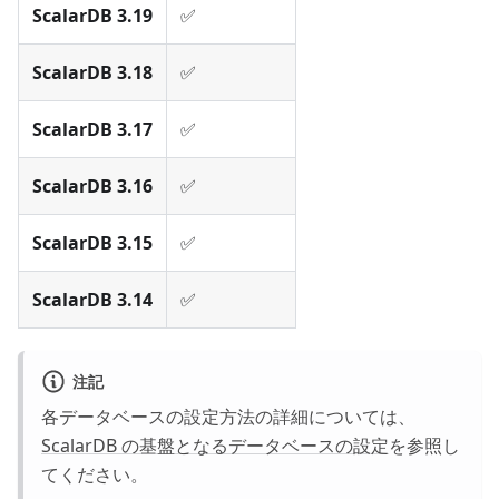
ScalarDB 3.19
✅
ScalarDB 3.18
✅
ScalarDB 3.17
✅
ScalarDB 3.16
✅
ScalarDB 3.15
✅
ScalarDB 3.14
✅
注記
各データベースの設定方法の詳細については、
ScalarDB の基盤となるデータベースの設定
を参照し
てください。