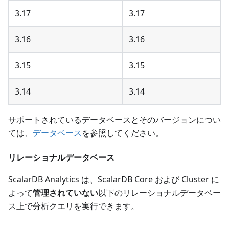
3.17
3.17
3.16
3.16
3.15
3.15
3.14
3.14
サポートされているデータベースとそのバージョンについ
ては、
データベース
を参照してください。
リレーショナルデータベース
ScalarDB Analytics は、ScalarDB Core および Cluster に
よって
管理されていない
以下のリレーショナルデータベー
ス上で分析クエリを実行できます。