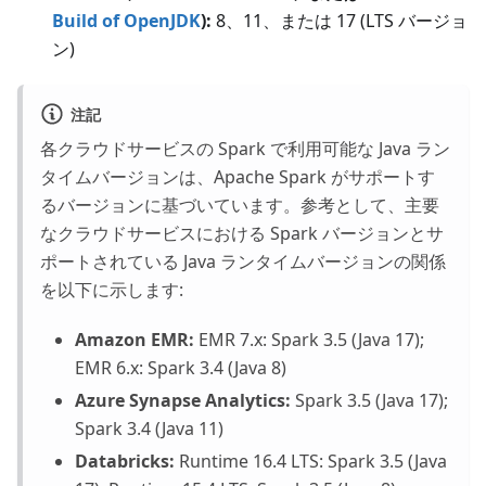
Build of OpenJDK
):
8、11、または 17
(LTS バージョ
ン)
注記
各クラウドサービスの Spark で利用可能な Java ラン
タイムバージョンは、Apache Spark がサポートす
るバージョンに基づいています。参考として、主要
なクラウドサービスにおける Spark バージョンとサ
ポートされている Java ランタイムバージョンの関係
を以下に示します:
Amazon EMR:
EMR 7.x: Spark 3.5 (Java 17);
EMR 6.x: Spark 3.4 (Java 8)
Azure Synapse Analytics:
Spark 3.5 (Java 17);
Spark 3.4 (Java 11)
Databricks:
Runtime 16.4 LTS: Spark 3.5 (Java