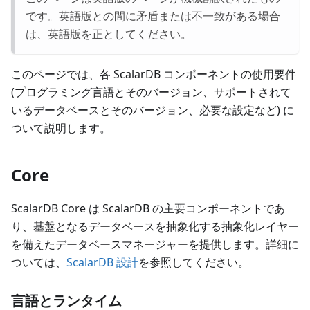
です。英語版との間に矛盾または不一致がある場合
は、英語版を正としてください。
このページでは、各 ScalarDB コンポーネントの使用要件
(プログラミング言語とそのバージョン、サポートされて
いるデータベースとそのバージョン、必要な設定など) に
ついて説明します。
Core
ScalarDB Core は ScalarDB の主要コンポーネントであ
り、基盤となるデータベースを抽象化する抽象化レイヤー
を備えたデータベースマネージャーを提供します。詳細に
ついては、
ScalarDB 設計
を参照してください。
言語とランタイム