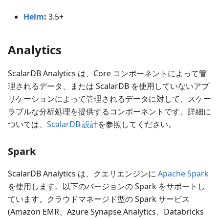
Helm
:
3.5+
Analytics
ScalarDB Analytics は、Core コンポーネントによって管
理されるデータ、または ScalarDB を使用していないアプ
リケーションによって管理されるデータに対して、スケー
ラブルな分析処理を提供するコンポーネントです。詳細に
ついては、
ScalarDB 設計
を参照してください。
Spark
ScalarDB Analytics は、クエリエンジンに
Apache Spark
を使用します。以下のバージョンの Spark をサポートし
ています。クラウドマネージド型の Spark サービス
(Amazon EMR、Azure Synapse Analytics、Databricks