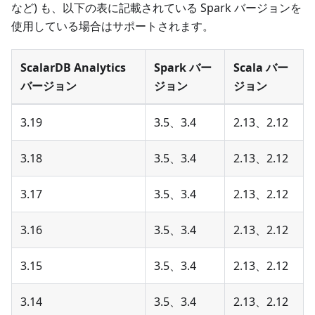
など) も、以下の表に記載されている Spark バージョンを
使用している場合はサポートされます。
ScalarDB Analytics
Spark バー
Scala バー
バージョン
ジョン
ジョン
3.19
3.5、3.4
2.13、2.12
3.18
3.5、3.4
2.13、2.12
3.17
3.5、3.4
2.13、2.12
3.16
3.5、3.4
2.13、2.12
3.15
3.5、3.4
2.13、2.12
3.14
3.5、3.4
2.13、2.12