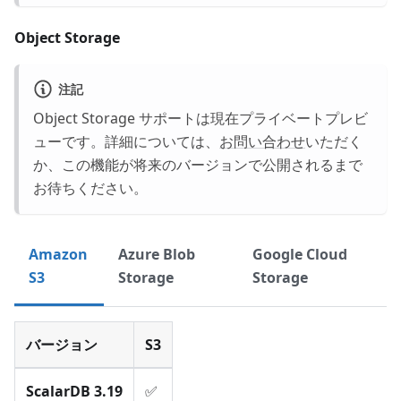
Object Storage
注記
Object Storage サポートは現在プライベートプレビ
ューです。詳細については、
お問い合わせ
いただく
か、この機能が将来のバージョンで公開されるまで
お待ちください。
Amazon
Azure Blob
Google Cloud
S3
Storage
Storage
バージョン
S3
ScalarDB 3.19
✅