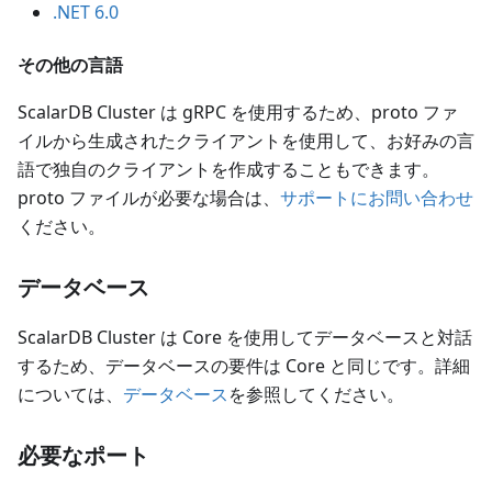
.NET 6.0
その他の言語
ScalarDB Cluster は gRPC を使用するため、proto ファ
イルから生成されたクライアントを使用して、お好みの言
語で独自のクライアントを作成することもできます。
proto ファイルが必要な場合は、
サポートにお問い合わせ
ください。
データベース
ScalarDB Cluster は Core を使用してデータベースと対話
するため、データベースの要件は Core と同じです。詳細
については、
データベース
を参照してください。
必要なポート