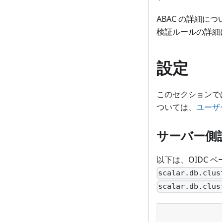
ABAC の詳細に
検証ルールの詳細
設定
このセクションで
ついては、
ユーザ
サーバー側
以下は、OIDC
scalar.db.clus
scalar.db.clus