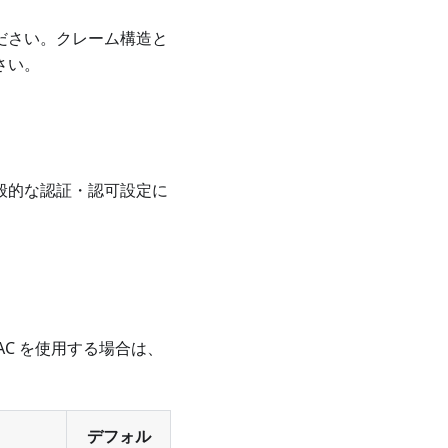
ださい。クレーム構造と
さい。
一般的な認証・認可設定に
C を使用する場合は、
デフォル